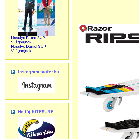
Hasulyo Bruno SUP
Világbajnok
Hasulyo Dániel SUP
Világbajnok
Instagram surfer.hu
Ha fúj KITESURF