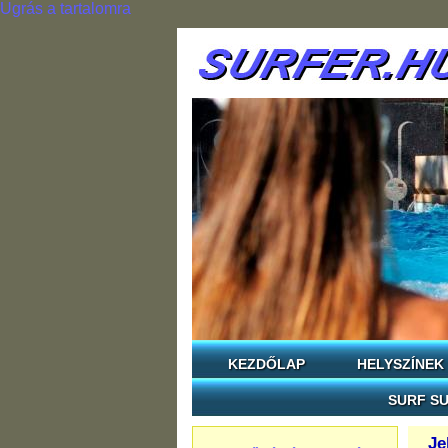
Ugrás a tartalomra
KEZDŐLAP
HELYSZÍNEK
SURF SU
Je