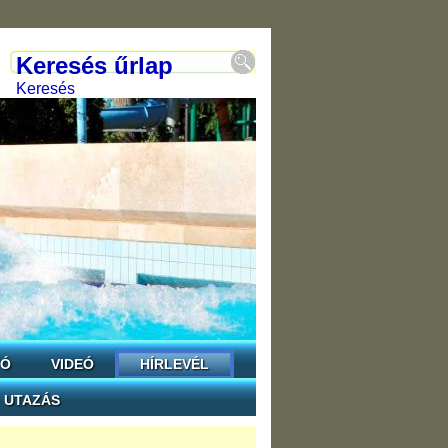
Keresés űrlap
Keresés
TÓ
VIDEÓ
HÍRLEVÉL
UTAZÁS