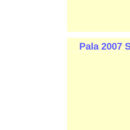
Pala 2007 