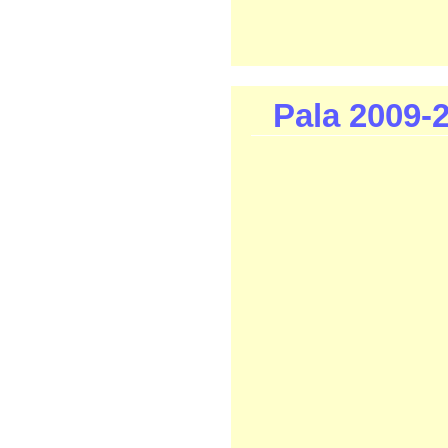
Pala 2009-