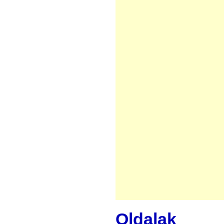
Oldalak