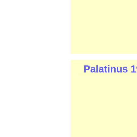
Palatinus 