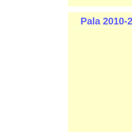
Pala 2010-