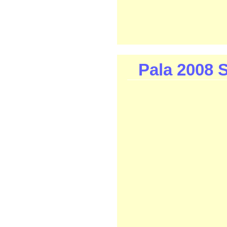
Pala 2008 