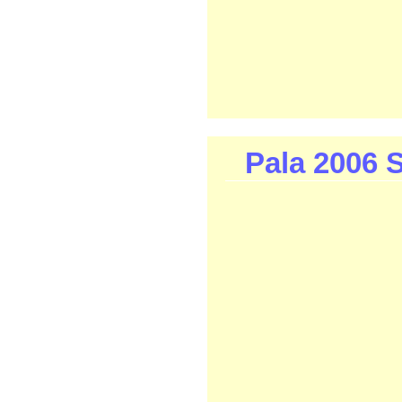
Pala 2006 S