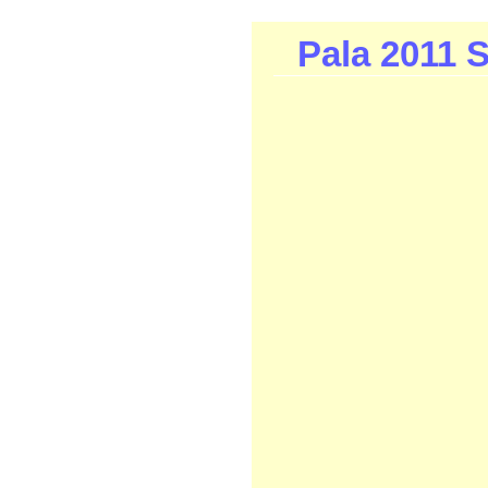
Pala 2011 