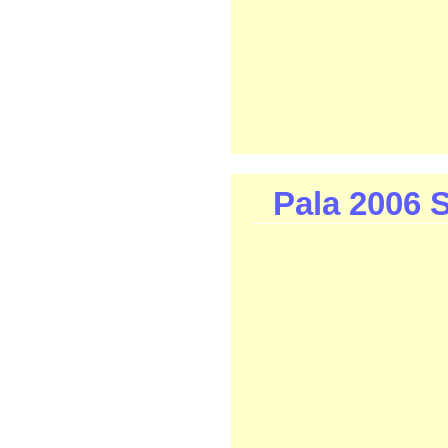
Pala 2006 