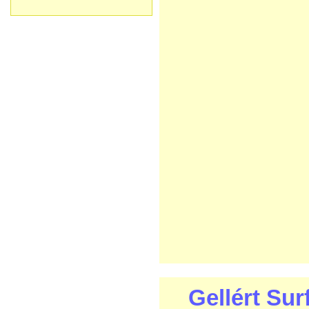
Gellért Sur