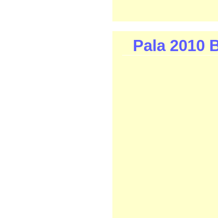
Pala 2010 