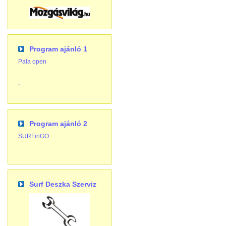
Program ajánló 1
Pala open
.
Program ajánló 2
SURFinGO
Surf Deszka Szerviz