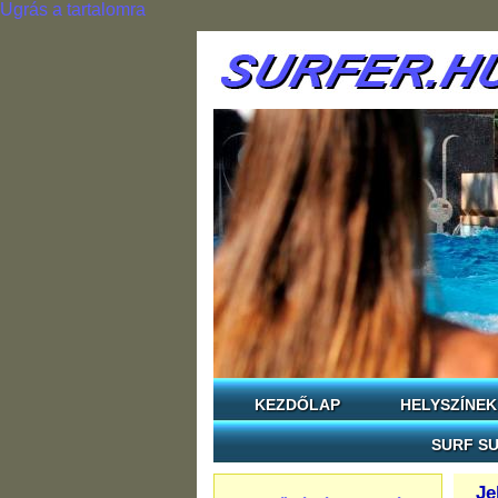
Ugrás a tartalomra
KEZDŐLAP
HELYSZÍNEK
SURF SU
Je