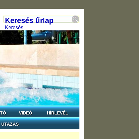
Keresés űrlap
Keresés
TÓ
VIDEÓ
HÍRLEVÉL
UTAZÁS