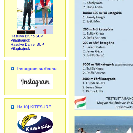
Hasulyo Bruno SUP
Világbajnok
Hasulyo Dániel SUP
Világbajnok
Instagram surfer.hu
Ha fúj KITESURF