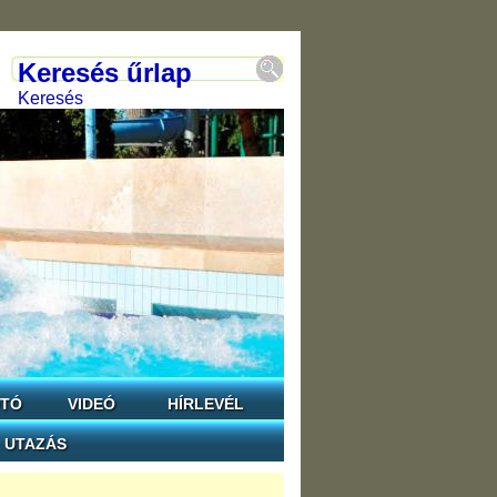
Keresés űrlap
Keresés
TÓ
VIDEÓ
HÍRLEVÉL
UTAZÁS