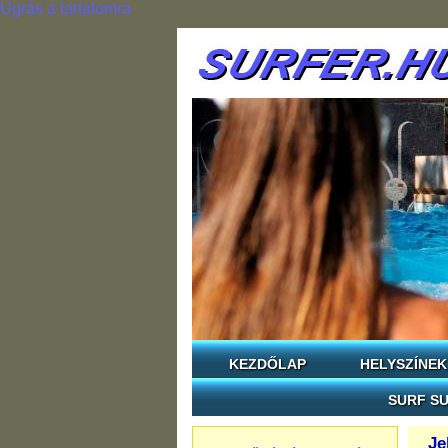
Ugrás a tartalomra
KEZDŐLAP
HELYSZÍNEK
SURF SU
Je